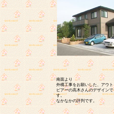
南面より
外構工事をお願いした、アウト
ピアーの高木さんのデザインで
す。
なかなかの評判です。