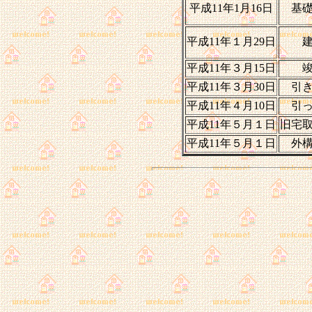
平成11年1月16日
基
平成11年１月29日
平成11年３月15日
平成11年３月30日
引
平成11年４月10日
引
平成11年５月１日
旧宅
平成11年５月１日
外