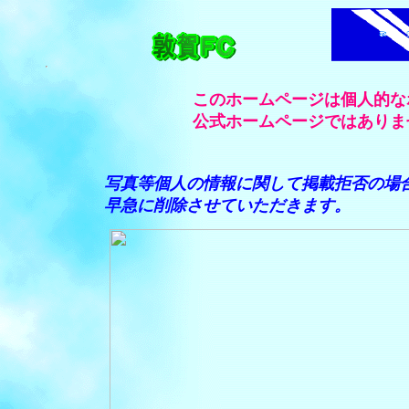
このホームページは個人的な
公式ホームページではありま
写真等個人の情報に関して掲載拒否の場
早急に削除させていただきます。