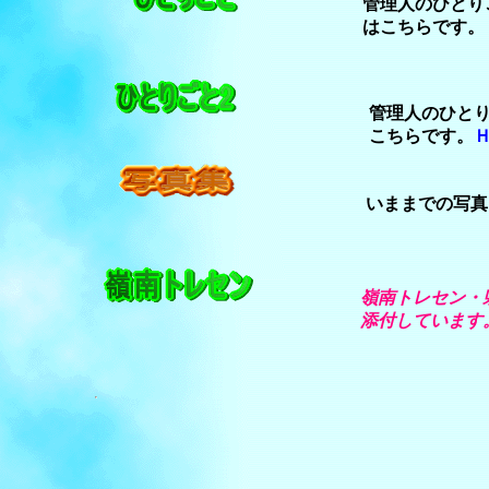
管理人のひとり
はこちらです。
管理人のひと
こちらです。
いままでの写真
嶺南トレセン・
添付しています